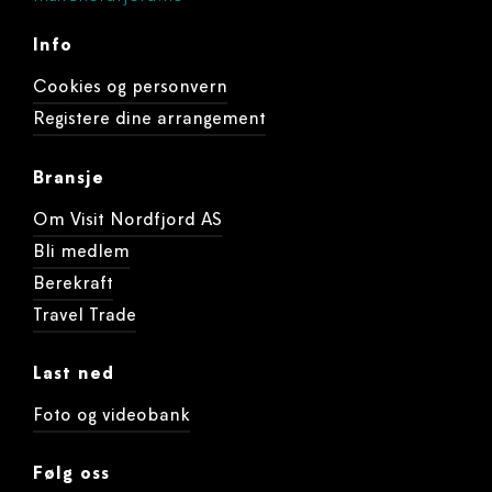
Info
Cookies og personvern
Registere dine arrangement
Bransje
Om Visit Nordfjord AS
Bli medlem
Berekraft
Travel Trade
Last ned
Foto og videobank
Følg oss