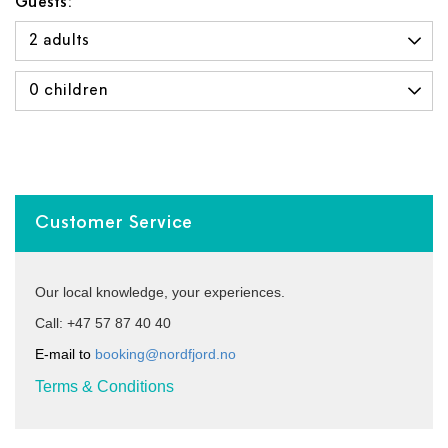
Guests:
Customer Service
Our local knowledge, your experiences.
Call: +47 57 87 40 40
E-mail to
booking@nordfjord.no
Terms & Conditions