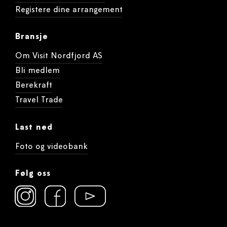
Registere dine arrangement
Bransje
Om Visit Nordfjord AS
Bli medlem
Berekraft
Travel Trade
Last ned
Foto og videobank
Følg oss