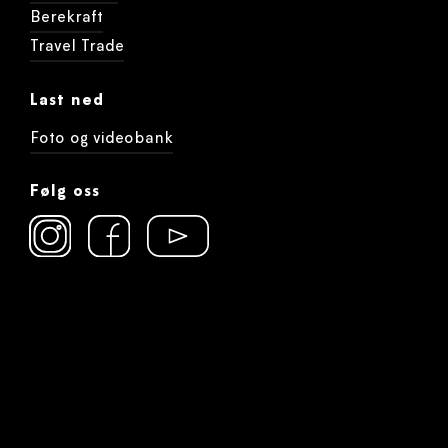
Berekraft
Travel Trade
Last ned
Foto og videobank
Følg oss