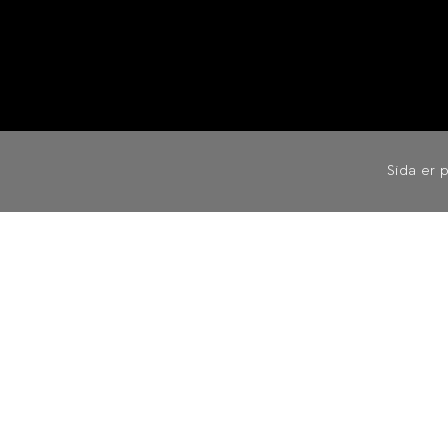
Sida er 