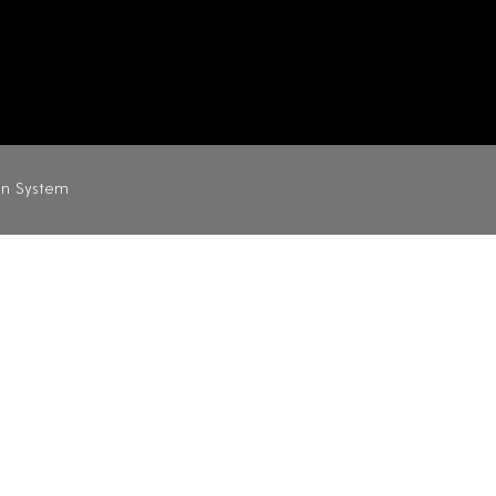
on System