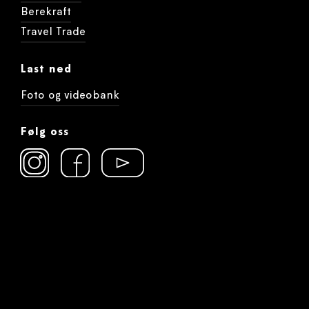
Berekraft
Travel Trade
Last ned
Foto og videobank
Følg oss